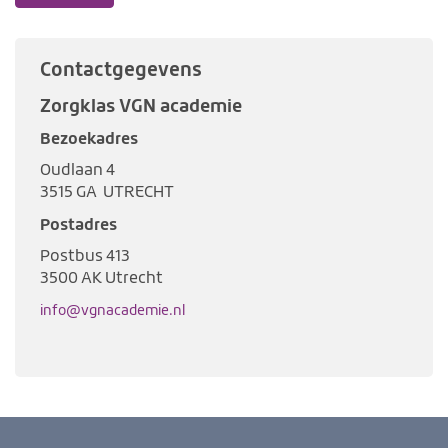
Contactgegevens
Zorgklas VGN academie
Bezoekadres
Oudlaan 4
3515 GA UTRECHT
Postadres
Postbus 413
3500 AK Utrecht
info@vgnacademie.nl