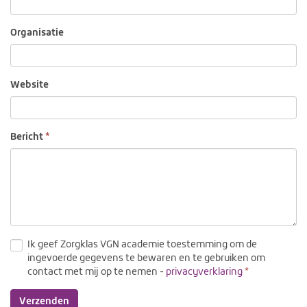
Organisatie
Website
Bericht
Ik geef Zorgklas VGN academie toestemming om de
ingevoerde gegevens te bewaren en te gebruiken om
(verplicht)
contact met mij op te nemen -
privacyverklaring
Verzenden