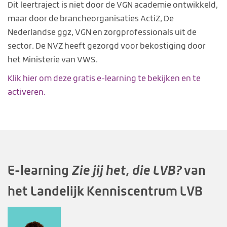
Dit leertraject is niet door de VGN academie ontwikkeld,
maar door de brancheorganisaties ActiZ, De
Nederlandse ggz, VGN en zorgprofessionals uit de
sector. De NVZ heeft gezorgd voor bekostiging door
het Ministerie van VWS.
Klik hier om deze gratis e-learning te bekijken en te
activeren.
E-learning
van
Zie jij het, die LVB?
het Landelijk Kenniscentrum LVB