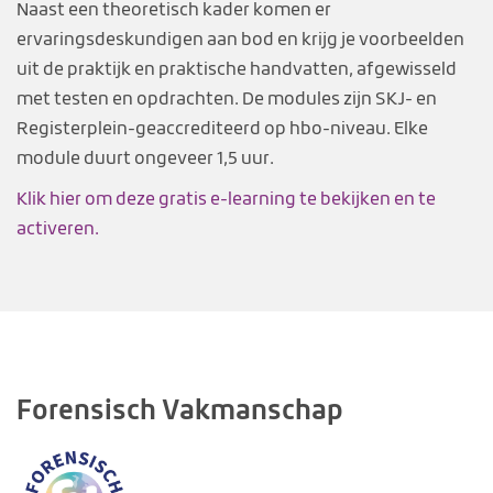
Naast een theoretisch kader komen er
ervaringsdeskundigen aan bod en krijg je voorbeelden
uit de praktijk en praktische handvatten, afgewisseld
met testen en opdrachten. De modules zijn SKJ- en
Registerplein-geaccrediteerd op hbo-niveau. Elke
module duurt ongeveer 1,5 uur.
Klik hier om deze gratis e-learning te bekijken en te
activeren.
Forensisch Vakmanschap