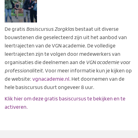
De gratis
Basiscursus Zorgklas
bestaat uit diverse
bouwstenen die geselecteerd zijn uit het aanbod van
leertrajecten van de VGN academie. De volledige
leertrajecten zijn te volgen door medewerkers van
organisaties die deelnemen aan de
VGN academie voor
professionaliteit
. Voor meer informatie kun je kijken op
de website:
vgnacademie.nl
. Het doornemen van de
hele basiscursus duurt ongeveer 8 uur.
Klik hier om deze gratis basiscursus te bekijken en te
activeren.