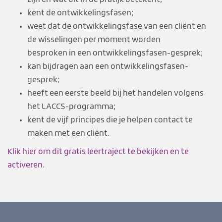
zijn en wat dit in de pratijk betekent;
kent de ontwikkelingsfasen;
weet dat de ontwikkelingsfase van een cliënt en
de wisselingen per moment worden
besproken in een ontwikkelingsfasen-gesprek;
kan bijdragen aan een ontwikkelingsfasen-
gesprek;
heeft een eerste beeld bij het handelen volgens
het LACCS-programma;
kent de vijf principes die je helpen contact te
maken met een cliënt.
Klik hier om dit gratis leertraject te bekijken en te
activeren.