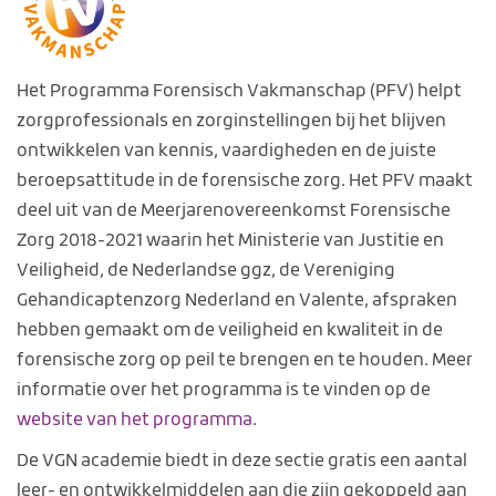
Het Programma Forensisch Vakmanschap (PFV) helpt
zorgprofessionals en zorginstellingen bij het blijven
ontwikkelen van kennis, vaardigheden en de juiste
beroepsattitude in de forensische zorg. Het PFV maakt
deel uit van de Meerjarenovereenkomst Forensische
Zorg 2018-2021 waarin het Ministerie van Justitie en
Veiligheid, de Nederlandse ggz, de Vereniging
Gehandicaptenzorg Nederland en Valente, afspraken
hebben gemaakt om de veiligheid en kwaliteit in de
forensische zorg op peil te brengen en te houden. Meer
informatie over het programma is te vinden op de
website van het programma
.
De VGN academie biedt in deze sectie gratis een aantal
leer- en ontwikkelmiddelen aan die zijn gekoppeld aan