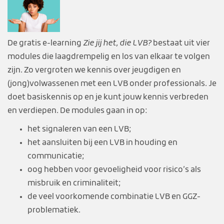
De gratis e-learning
Zie jij het, die LVB?
bestaat uit vier
modules die laagdrempelig en los van elkaar te volgen
zijn. Zo vergroten we kennis over jeugdigen en
(jong)volwassenen met een LVB onder professionals. Je
doet basiskennis op en je kunt jouw kennis verbreden
en verdiepen. De modules gaan in op:
het signaleren van een LVB;
het aansluiten bij een LVB in houding en
communicatie;
oog hebben voor gevoeligheid voor risico’s als
misbruik en criminaliteit;
de veel voorkomende combinatie LVB en GGZ-
problematiek.