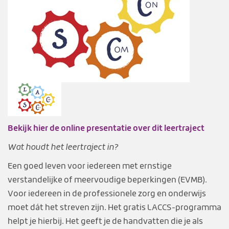
Bekijk hier de online presentatie over dit leertraject
Wat houdt het leertraject in?
Een goed leven voor iedereen met ernstige
verstandelijke of meervoudige beperkingen (EVMB).
Voor iedereen in de professionele zorg en onderwijs
moet dát het streven zijn. Het gratis LACCS-programma
helpt je hierbij. Het geeft je de handvatten die je als