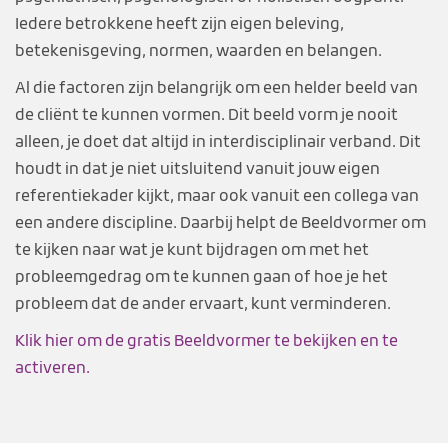
Iedere betrokkene heeft zijn eigen beleving,
betekenisgeving, normen, waarden en belangen.
Al die factoren zijn belangrijk om een helder beeld van
de cliënt te kunnen vormen. Dit beeld vorm je nooit
alleen, je doet dat altijd in interdisciplinair verband. Dit
houdt in dat je niet uitsluitend vanuit jouw eigen
referentiekader kijkt, maar ook vanuit een collega van
een andere discipline. Daarbij helpt de Beeldvormer om
te kijken naar wat je kunt bijdragen om met het
probleemgedrag om te kunnen gaan of hoe je het
probleem dat de ander ervaart, kunt verminderen.
Klik hier om de gratis Beeldvormer te bekijken en te
activeren.