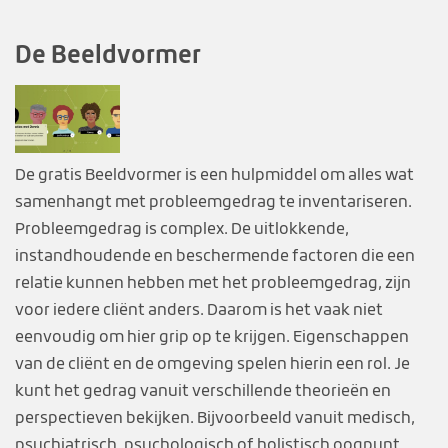
De Beeldvormer
De gratis Beeldvormer is een hulpmiddel om alles wat
samenhangt met probleemgedrag te inventariseren.
Probleemgedrag is complex. De uitlokkende,
instandhoudende en beschermende factoren die een
relatie kunnen hebben met het probleemgedrag, zijn
voor iedere cliënt anders. Daarom is het vaak niet
eenvoudig om hier grip op te krijgen. Eigenschappen
van de cliënt en de omgeving spelen hierin een rol. Je
kunt het gedrag vanuit verschillende theorieën en
perspectieven bekijken. Bijvoorbeeld vanuit medisch,
psychiatrisch, psychologisch of holistisch oogpunt.