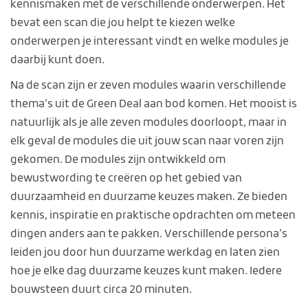
kennismaken met de verschillende onderwerpen. Het
bevat een scan die jou helpt te kiezen welke
onderwerpen je interessant vindt en welke modules je
daarbij kunt doen.
Na de scan zijn er zeven modules waarin verschillende
thema’s uit de Green Deal aan bod komen. Het mooist is
natuurlijk als je alle zeven modules doorloopt, maar in
elk geval de modules die uit jouw scan naar voren zijn
gekomen. De modules zijn ontwikkeld om
bewustwording te creëren op het gebied van
duurzaamheid en duurzame keuzes maken. Ze bieden
kennis, inspiratie en praktische opdrachten om meteen
dingen anders aan te pakken. Verschillende persona’s
leiden jou door hun duurzame werkdag en laten zien
hoe je elke dag duurzame keuzes kunt maken. Iedere
bouwsteen duurt circa 20 minuten.