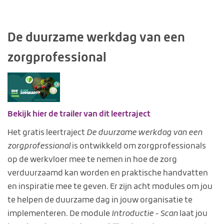
De duurzame werkdag van een
zorgprofessional
Bekijk hier de trailer van dit leertraject
Het gratis leertraject
De duurzame werkdag van een
zorgprofessional
is ontwikkeld om zorgprofessionals
op de werkvloer mee te nemen in hoe de zorg
verduurzaamd kan worden en praktische handvatten
en inspiratie mee te geven. Er zijn acht modules om jou
te helpen de duurzame dag in jouw organisatie te
implementeren. De module
Introductie - Scan
laat jou