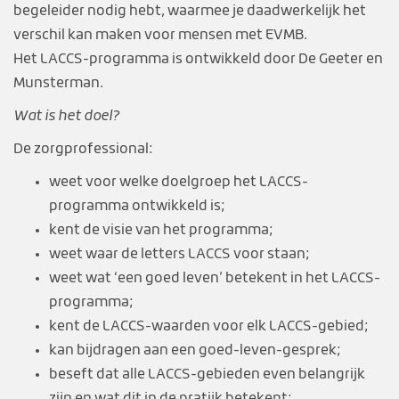
begeleider nodig hebt, waarmee je daadwerkelijk het
verschil kan maken voor mensen met EVMB.
Het LACCS-programma is ontwikkeld door De Geeter en
Munsterman.
Wat is het doel?
De zorgprofessional:
weet voor welke doelgroep het LACCS-
programma ontwikkeld is;
kent de visie van het programma;
weet waar de letters LACCS voor staan;
weet wat ‘een goed leven’ betekent in het LACCS-
programma;
kent de LACCS-waarden voor elk LACCS-gebied;
kan bijdragen aan een goed-leven-gesprek;
beseft dat alle LACCS-gebieden even belangrijk