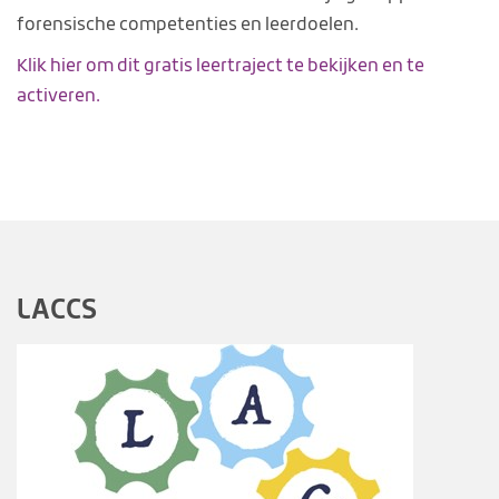
forensische competenties en leerdoelen.
Klik hier om dit gratis leertraject te bekijken en te
activeren.
LAC
CS