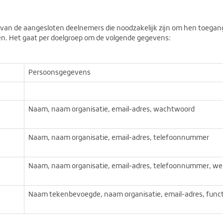
van de aangesloten deelnemers die noodzakelijk zijn om hen toegang
n. Het gaat per doelgroep om de volgende gegevens:
Persoonsgegevens
Naam, naam organisatie, email-adres, wachtwoord
Naam, naam organisatie, email-adres, telefoonnummer
Naam, naam organisatie, email-adres, telefoonnummer, we
Naam tekenbevoegde, naam organisatie, email-adres, func