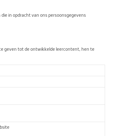
 die in opdracht van ons persoonsgegevens
e geven tot de ontwikkelde leercontent, hen te
bsite