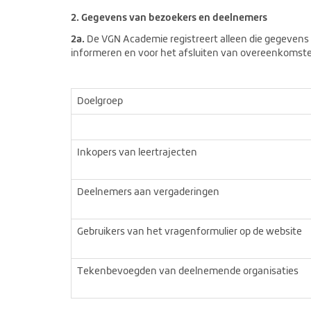
2. Gegevens van bezoekers en deelnemers
2a.
De VGN Academie registreert alleen die gegevens 
informeren en voor het afsluiten van overeenkomste
Doelgroep
Inkopers van leertrajecten
Deelnemers aan vergaderingen
Gebruikers van het vragenformulier op de website
Tekenbevoegden van deelnemende organisaties