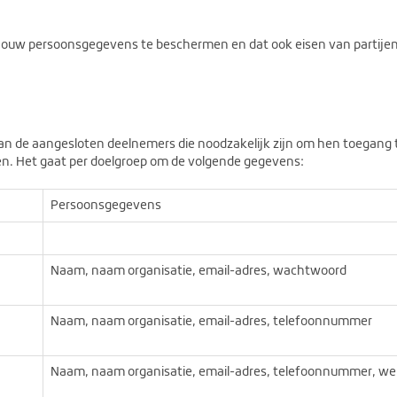
ouw persoonsgegevens te beschermen en dat ook eisen van partijen
n de aangesloten deelnemers die noodzakelijk zijn om hen toegang t
n. Het gaat per doelgroep om de volgende gegevens:
Persoonsgegevens
Naam, naam organisatie, email-adres, wachtwoord
Naam, naam organisatie, email-adres, telefoonnummer
Naam, naam organisatie, email-adres, telefoonnummer, we