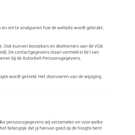
en om te analyseren hoe de website wordt gebruikt.
ie. Ook kunnen bezoekers en deelnemers aan de VGN
id). De contactgegevens staan vermeld in lid 1 van
enen bij de Autoriteit Persoonsgegevens.
ogte wordt gesteld. Het doorvoeren van de wijziging
welke persoonsgegevens wij verzamelen en voor welke
het belangrijk dat jij hiervan goed op de hoogte bent